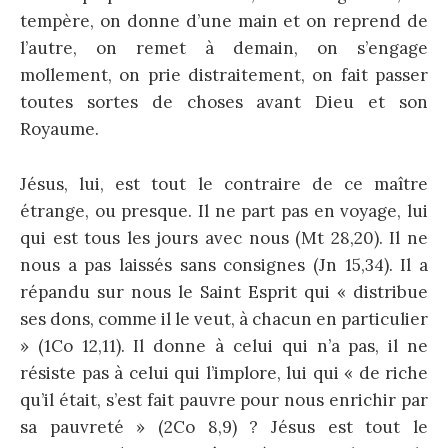
tempère, on donne d’une main et on reprend de
l’autre, on remet à demain, on s’engage
mollement, on prie distraitement, on fait passer
toutes sortes de choses avant Dieu et son
Royaume.
Jésus, lui, est tout le contraire de ce maître
étrange, ou presque. Il ne part pas en voyage, lui
qui est tous les jours avec nous (Mt 28,20). Il ne
nous a pas laissés sans consignes (Jn 15,34). Il a
répandu sur nous le Saint Esprit qui « distribue
ses dons, comme il le veut, à chacun en particulier
» (1Co 12,11). Il donne à celui qui n’a pas, il ne
résiste pas à celui qui l’implore, lui qui « de riche
qu’il était, s’est fait pauvre pour nous enrichir par
sa pauvreté » (2Co 8,9) ? Jésus est tout le