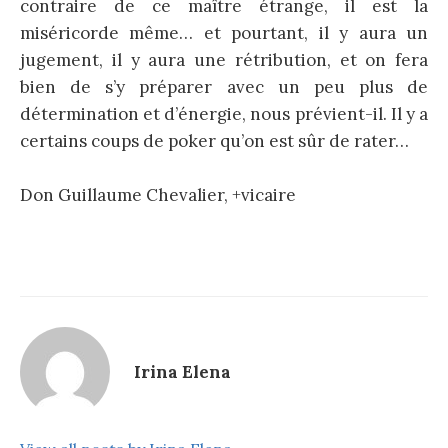
contraire de ce maître étrange, il est la
miséricorde même… et pourtant, il y aura un
jugement, il y aura une rétribution, et on fera
bien de s’y préparer avec un peu plus de
détermination et d’énergie, nous prévient-il. Il y a
certains coups de poker qu’on est sûr de rater…
Don Guillaume Chevalier, +vicaire
Irina Elena