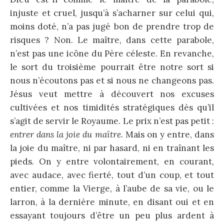
injuste et cruel, jusqu’à s’acharner sur celui qui,
moins doté, n’a pas jugé bon de prendre trop de
risques ? Non. Le maître, dans cette parabole,
n’est pas une icône du Père céleste. En revanche,
le sort du troisième pourrait être notre sort si
nous n’écoutons pas et si nous ne changeons pas.
Jésus veut mettre à découvert nos excuses
cultivées et nos timidités stratégiques dès qu’il
s’agit de servir le Royaume. Le prix n’est pas petit :
entrer dans la joie du maître.
Mais on y entre, dans
la joie du maître, ni par hasard, ni en traînant les
pieds. On y entre volontairement, en courant,
avec audace, avec fierté, tout d’un coup, et tout
entier, comme la Vierge, à l’aube de sa vie, ou le
larron, à la dernière minute, en disant oui et en
essayant toujours d’être un peu plus ardent à