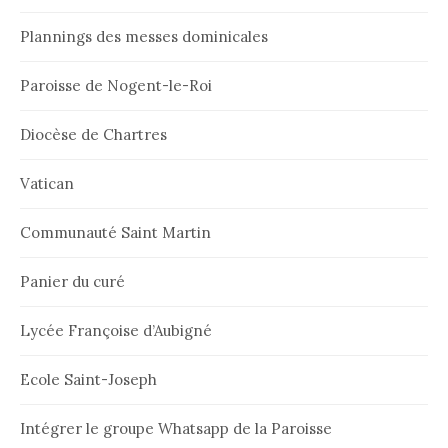
Plannings des messes dominicales
Paroisse de Nogent-le-Roi
Diocèse de Chartres
Vatican
Communauté Saint Martin
Panier du curé
Lycée Françoise d’Aubigné
Ecole Saint-Joseph
Intégrer le groupe Whatsapp de la Paroisse