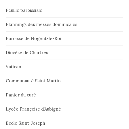
Feuille paroissiale
Plannings des messes dominicales
Paroisse de Nogent-le-Roi
Diocèse de Chartres
Vatican
Communauté Saint Martin
Panier du curé
Lycée Françoise d’Aubigné
Ecole Saint-Joseph