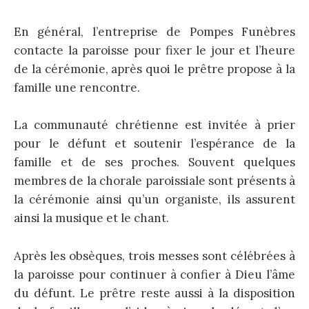
En général, l’entreprise de Pompes Funèbres
contacte la paroisse pour fixer le jour et l’heure
de la cérémonie, après quoi le prêtre propose à la
famille une rencontre.
La communauté chrétienne est invitée à prier
pour le défunt et soutenir l’espérance de la
famille et de ses proches. Souvent quelques
membres de la chorale paroissiale sont présents à
la cérémonie ainsi qu’un organiste, ils assurent
ainsi la musique et le chant.
Après les obsèques, trois messes sont célébrées à
la paroisse pour continuer à confier à Dieu l’âme
du défunt. Le prêtre reste aussi à la disposition