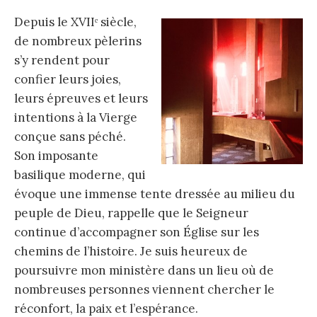
Depuis le XVIIᵉ siècle,
de nombreux pèlerins
s’y rendent pour
confier leurs joies,
leurs épreuves et leurs
intentions à la Vierge
conçue sans péché.
Son imposante
basilique moderne, qui
évoque une immense tente dressée au milieu du
peuple de Dieu, rappelle que le Seigneur
continue d’accompagner son Église sur les
chemins de l’histoire. Je suis heureux de
poursuivre mon ministère dans un lieu où de
nombreuses personnes viennent chercher le
réconfort, la paix et l’espérance.