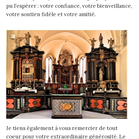
pu l’espérer : votre confiance, votre bienveillance,
votre soutien fidèle et votre amitié.
Je tiens également à vous remercier de tout
coeur pour votre extraordinaire générosité. Le