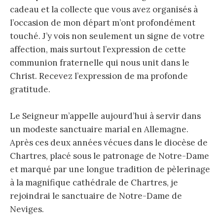
cadeau et la collecte que vous avez organisés à
l’occasion de mon départ m’ont profondément
touché. J’y vois non seulement un signe de votre
affection, mais surtout l’expression de cette
communion fraternelle qui nous unit dans le
Christ. Recevez l’expression de ma profonde
gratitude.
Le Seigneur m’appelle aujourd’hui à servir dans
un modeste sanctuaire marial en Allemagne.
Après ces deux années vécues dans le diocèse de
Chartres, placé sous le patronage de Notre-Dame
et marqué par une longue tradition de pèlerinage
à la magnifique cathédrale de Chartres, je
rejoindrai le sanctuaire de Notre-Dame de
Neviges.