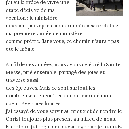
j’ai eu la grâce de vivre une
étape décisive de ma
vocation : le ministère
diaconal, puis après mon ordination sacerdotale
ma première année de ministère
comme prêtre. Sans vous, ce chemin n’aurait pas
été le même.
Au fil de ces années, nous avons célébré la Sainte
Messe, prié ensemble, partagé des joies et
traversé aussi
des épreuves. Mais ce sont surtout les
nombreuses rencontres qui ont marqué mon
coeur. Avec mes limites,
j’ai essayé de vous servir au mieux et de rendre le
Christ toujours plus présent au milieu de nous.
En retour, j’ai reçu bien davantage que je n’aurais