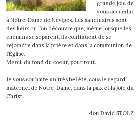
grande joie de
vous accueillir
à Notre-Dame de Neviges. Les sanctuaires sont
des lieux où l’on découvre que, même lorsque les
chemins se séparent, ils continuent de se
rejoindre dans la prière et dans la communion de
l’Église.
Merci, du fond du coeur, pour tout.
Je vous souhaite un très bel été, sous le regard
maternel de Notre-Dame, dans la paix et la joie du
Christ.
don David STOLZ