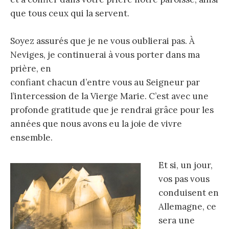
que tous ceux qui la servent.
Soyez assurés que je ne vous oublierai pas. À
Neviges, je continuerai à vous porter dans ma
prière, en
confiant chacun d’entre vous au Seigneur par
l’intercession de la Vierge Marie. C’est avec une
profonde gratitude que je rendrai grâce pour les
années que nous avons eu la joie de vivre
ensemble.
Et si, un jour,
vos pas vous
conduisent en
Allemagne, ce
sera une