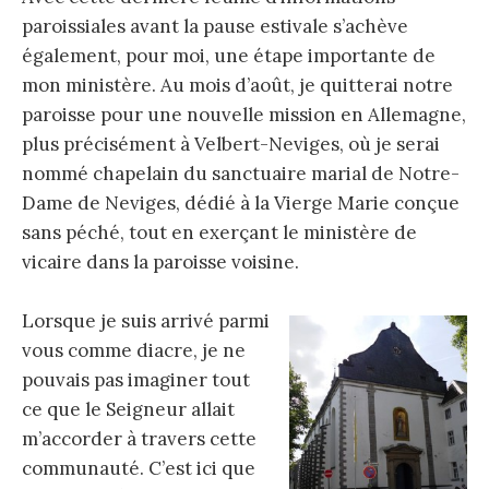
paroissiales avant la pause estivale s’achève
également, pour moi, une étape importante de
mon ministère. Au mois d’août, je quitterai notre
paroisse pour une nouvelle mission en Allemagne,
plus précisément à Velbert-Neviges, où je serai
nommé chapelain du sanctuaire marial de Notre-
Dame de Neviges, dédié à la Vierge Marie conçue
sans péché, tout en exerçant le ministère de
vicaire dans la paroisse voisine.
Lorsque je suis arrivé parmi
vous comme diacre, je ne
pouvais pas imaginer tout
ce que le Seigneur allait
m’accorder à travers cette
communauté. C’est ici que