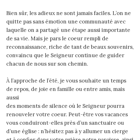
Bien sûr, les adieux ne sont jamais faciles. L’on ne
quitte pas sans émotion une communauté avec
laquelle on a partagé une étape aussi importante
de sa vie. Mais je pars le coeur rempli de
reconnaissance, riche de tant de beaux souvenirs,
convaincu que le Seigneur continue de guider
chacun de nous sur son chemin.
À l’approche de l’été, je vous souhaite un temps
de repos, de joie en famille ou entre amis, mais
aussi
des moments de silence où le Seigneur pourra
renouveler votre coeur. Peut-être vos vacances
vous conduiront-elles près d’un sanctuaire ou
d’une église : n’hésitez pas à y allumer un cierge
et à confier dans votre prière notre paroisse, ainsi