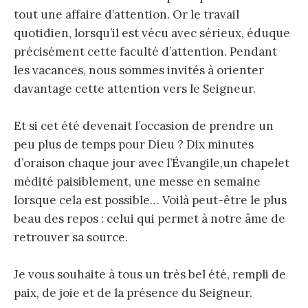
tout une affaire d’attention. Or le travail
quotidien, lorsqu’il est vécu avec sérieux, éduque
précisément cette faculté d’attention. Pendant
les vacances, nous sommes invités à orienter
davantage cette attention vers le Seigneur.
Et si cet été devenait l’occasion de prendre un
peu plus de temps pour Dieu ? Dix minutes
d’oraison chaque jour avec l’Évangile,un chapelet
médité paisiblement, une messe en semaine
lorsque cela est possible… Voilà peut-être le plus
beau des repos : celui qui permet à notre âme de
retrouver sa source.
Je vous souhaite à tous un très bel été, rempli de
paix, de joie et de la présence du Seigneur.