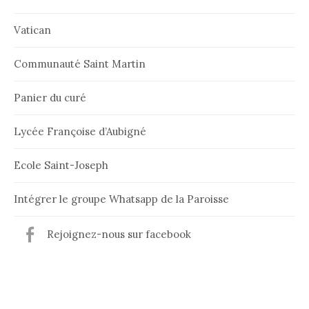
Vatican
Communauté Saint Martin
Panier du curé
Lycée Françoise d’Aubigné
Ecole Saint-Joseph
Intégrer le groupe Whatsapp de la Paroisse
Rejoignez-nous sur facebook