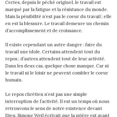
Certes, depuis le péché originel, le travail est
marqué par la fatigue et la résistance du monde.
Mais la pénibilité n’est pas le coeur du travail ; elle
en est la blessure. Le travail demeure un chemin
d’accomplissement et de croissance.
Il existe cependant un autre danger : faire du
travail une idole. Certains attendent tout du
repos ; d’autres attendent tout de leur activité.
Dans les deux cas, quelque chose manque. Car ni
le travail ni le loisir ne peuvent combler le coeur
humain.
Le repos chrétien n’est pas une simple
interruption de l’activité. Il est un temps où nous
retrouvons le sens de notre existence devant
Dieu. Simone Weil écrivait que la prière est avant