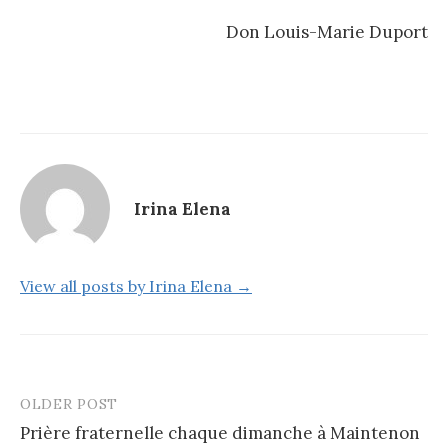
Don Louis-Marie Duport
Irina Elena
View all posts by Irina Elena →
OLDER POST
Post
Prière fraternelle chaque dimanche à Maintenon
navigation