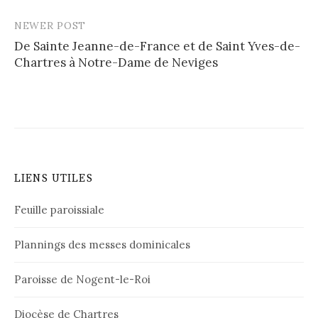
NEWER POST
De Sainte Jeanne-de-France et de Saint Yves-de-
Chartres à Notre-Dame de Neviges
LIENS UTILES
Feuille paroissiale
Plannings des messes dominicales
Paroisse de Nogent-le-Roi
Diocèse de Chartres