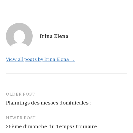
Irina Elena
View all posts by Irina Elena →
OLDER POST
Post
Plannings des messes dominicales :
navigation
NEWER POST
26ème dimanche du Temps Ordinaire