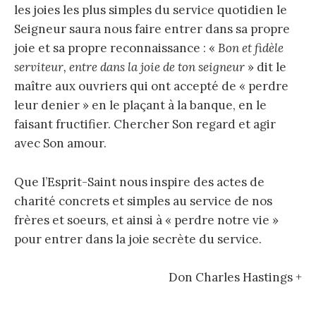
les joies les plus simples du service quotidien le
Seigneur saura nous faire entrer dans sa propre
joie et sa propre reconnaissance : «
Bon et fidèle
serviteur, entre dans la joie de ton seigneur
» dit le
maître aux ouvriers qui ont accepté de « perdre
leur denier » en le plaçant à la banque, en le
faisant fructifier. Chercher Son regard et agir
avec Son amour.
Que l’Esprit-Saint nous inspire des actes de
charité concrets et simples au service de nos
frères et soeurs, et ainsi à « perdre notre vie »
pour entrer dans la joie secrète du service.
Don Charles Hastings +