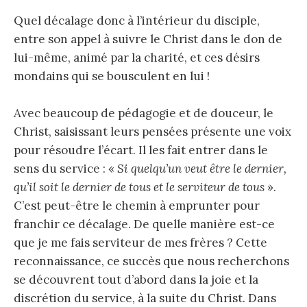
Quel décalage donc à l’intérieur du disciple,
entre son appel à suivre le Christ dans le don de
lui-même, animé par la charité, et ces désirs
mondains qui se bousculent en lui !
Avec beaucoup de pédagogie et de douceur, le
Christ, saisissant leurs pensées présente une voix
pour résoudre l’écart. Il les fait entrer dans le
sens du service : «
Si quelqu’un veut être le dernier,
qu’il soit le dernier de tous et le serviteur de tous
».
C’est peut-être le chemin à emprunter pour
franchir ce décalage. De quelle manière est-ce
que je me fais serviteur de mes frères ? Cette
reconnaissance, ce succès que nous recherchons
se découvrent tout d’abord dans la joie et la
discrétion du service, à la suite du Christ. Dans