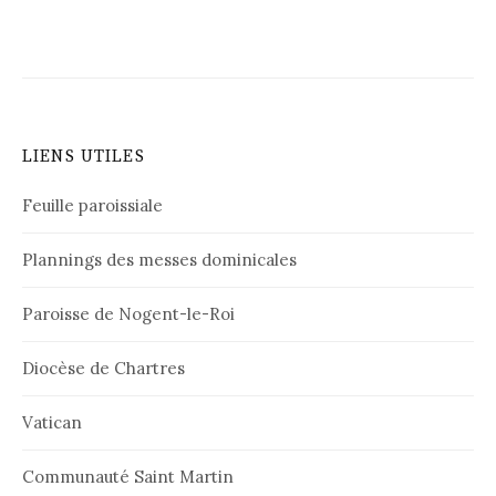
LIENS UTILES
Feuille paroissiale
Plannings des messes dominicales
Paroisse de Nogent-le-Roi
Diocèse de Chartres
Vatican
Communauté Saint Martin