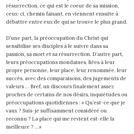
résurrection, ce qui est le coeur de sa mission,
ceux-ci, chemin faisant, en viennent ensuite à
débattre entre eux de qui se trouve le plus grand.
D’une part, la préoccupation du Christ qui
sensibilise ses disciples à le suivre dans sa
passion, sa mort et sa résurrection. D’autre part,
leurs préoccupations mondaines, liées à leur
propre personne, leur place, leur renommée, leur
succès, avec des comparaisons, des jugements de
valeurs … Bref, un discours finalement assez
proches de certains de nos désirs, inquiétudes ou
préoccupations quotidiennes : « Qu’est-ce que je
vaux ? Suis-je suffisamment considéré ou
reconnu ? La place qui me revient est-elle la
meilleure ? …»