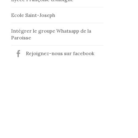
Ecole Saint-Joseph
Intégrer le groupe Whatsapp de la
Paroisse
Rejoignez-nous sur facebook