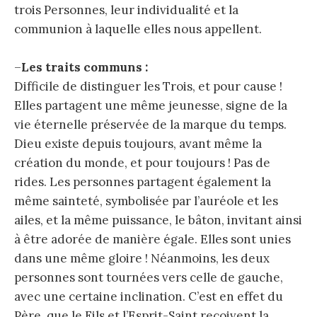
trois Personnes, leur individualité et la
communion à laquelle elles nous appellent.
–
Les traits communs :
Difficile de distinguer les Trois, et pour cause !
Elles partagent une même jeunesse, signe de la
vie éternelle préservée de la marque du temps.
Dieu existe depuis toujours, avant même la
création du monde, et pour toujours ! Pas de
rides. Les personnes partagent également la
même sainteté, symbolisée par l’auréole et les
ailes, et la même puissance, le bâton, invitant ainsi
à être adorée de manière égale. Elles sont unies
dans une même gloire ! Néanmoins, les deux
personnes sont tournées vers celle de gauche,
avec une certaine inclination. C’est en effet du
Père, que le Fils et l’Esprit-Saint reçoivent la