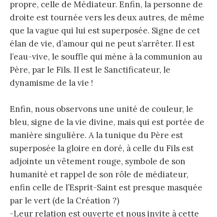
propre, celle de Médiateur. Enfin, la personne de
droite est tournée vers les deux autres, de même
que la vague qui lui est superposée. Signe de cet
élan de vie, d’amour qui ne peut s’arrêter. Il est
l’eau-vive, le souffle qui mène à la communion au
Père, par le Fils. Il est le Sanctificateur, le
dynamisme de la vie !
Enfin, nous observons une unité de couleur, le
bleu, signe de la vie divine, mais qui est portée de
manière singulière. A la tunique du Père est
superposée la gloire en doré, à celle du Fils est
adjointe un vêtement rouge, symbole de son
humanité et rappel de son rôle de médiateur,
enfin celle de l’Esprit-Saint est presque masquée
par le vert (de la Création ?)
-Leur relation est ouverte et nous invite à cette