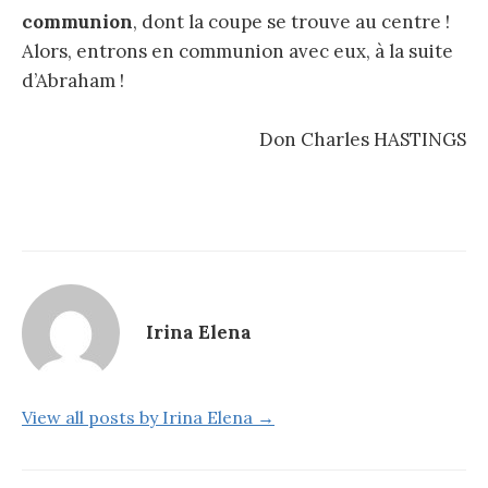
communion
, dont la coupe se trouve au centre !
Alors, entrons en communion avec eux, à la suite
d’Abraham !
Don Charles HASTINGS
Irina Elena
View all posts by Irina Elena →