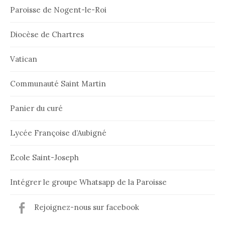
Paroisse de Nogent-le-Roi
Diocèse de Chartres
Vatican
Communauté Saint Martin
Panier du curé
Lycée Françoise d’Aubigné
Ecole Saint-Joseph
Intégrer le groupe Whatsapp de la Paroisse
Rejoignez-nous sur facebook