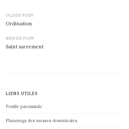
OLDER POST
Post
Ordination
navigation
NEWER POST
Saint sacrement
LIENS UTILES
Feuille paroissiale
Plannings des messes dominicales