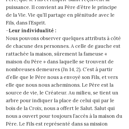
puissance. Il convient au Père d’être le principe
de la Vie. Vie qu’Il partage en plénitude avec le
Fils, dans l’Esprit.
–
Leur individualité :
Nous pouvons observer quelques attributs à côté
de chacune des personnes. A celle de gauche est
rattachée la maison, sûrement la fameuse «
maison du Père » dans laquelle se trouvent de
nombreuses demeures (Jn 14, 2). C’est à partir
d’elle que le Père nous a envoyé son Fils, et vers
elle que nous nous acheminons. Le Père est la
source de vie, le Créateur. Au milieu, se tient un
arbre pour indiquer la place de celui qui par le
bois de la Croix, nous a offert le Salut. Salut qui
nous a ouvert pour toujours l’accès à la maison du
Père. Le Fils est représenté dans sa mission