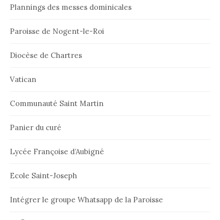
Plannings des messes dominicales
Paroisse de Nogent-le-Roi
Diocèse de Chartres
Vatican
Communauté Saint Martin
Panier du curé
Lycée Françoise d’Aubigné
Ecole Saint-Joseph
Intégrer le groupe Whatsapp de la Paroisse