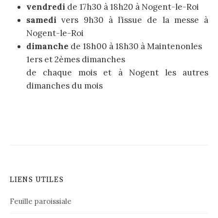
vendredi
de 17h30 à 18h20 à Nogent-le-Roi
samedi
vers 9h30 à l’issue de la messe à
Nogent-le-Roi
dimanche
de 18h00 à 18h30 à Maintenonles
1ers et 2èmes dimanches
de chaque mois et à Nogent les autres
dimanches du mois
LIENS UTILES
Feuille paroissiale