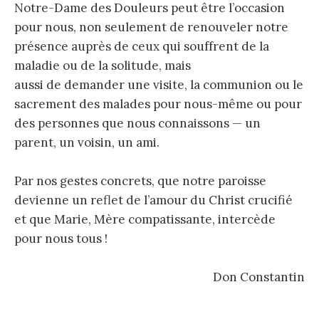
Notre-Dame des Douleurs peut être l’occasion
pour nous, non seulement de renouveler notre
présence auprès de ceux qui souffrent de la
maladie ou de la solitude, mais
aussi de demander une visite, la communion ou le
sacrement des malades pour nous-même ou pour
des personnes que nous connaissons — un
parent, un voisin, un ami.
Par nos gestes concrets, que notre paroisse
devienne un reflet de l’amour du Christ crucifié
et que Marie, Mère compatissante, intercède
pour nous tous !
Don Constantin