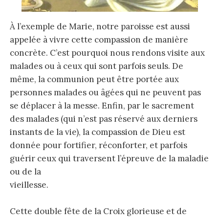
À l’exemple de Marie, notre paroisse est aussi
appelée à vivre cette compassion de manière
concrète. C’est pourquoi nous rendons visite aux
malades ou à ceux qui sont parfois seuls. De
même, la communion peut être portée aux
personnes malades ou âgées qui ne peuvent pas
se déplacer à la messe. Enfin, par le sacrement
des malades (qui n’est pas réservé aux derniers
instants de la vie), la compassion de Dieu est
donnée pour fortifier, réconforter, et parfois
guérir ceux qui traversent l’épreuve de la maladie
ou de la
vieillesse.
Cette double fête de la Croix glorieuse et de