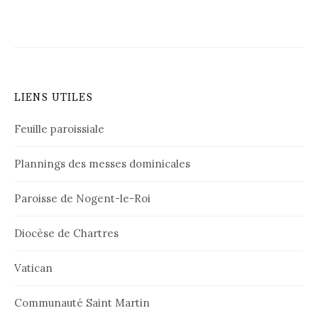
LIENS UTILES
Feuille paroissiale
Plannings des messes dominicales
Paroisse de Nogent-le-Roi
Diocèse de Chartres
Vatican
Communauté Saint Martin