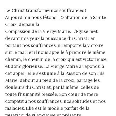
Le Christ transforme nos souffrances !
Aujourd’hui nous fêtons l’Exaltation de la Sainte
Croix, demain la
Compassion de la Vierge Marie. L’Église met
devant nos yeux la puissance du Christ : en
portant nos souffrances, il remporte la victoire
sur le mal ; et il nous appelle à prendre le même
chemin, le chemin de la croix qui est victorieuse
et donc glorieuse. La Vierge Marie a répondu à
cet appel : elle s’est unie à la Passion de son Fils.
Marie, debout au pied de la croix, partage les
douleurs du Christ et, par là même, celles de
toute l’humanité blessée. Son cœur de mère
compatit à nos souffrances, nos solitudes et nos
maladies. Elle est le modèle parfait de la
miséricorde silencieuse et présente.