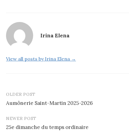
Irina Elena
View all posts by Irina Elena →
OLDER POST
Post
Aumônerie Saint-Martin 2025-2026
navigation
NEWER POST
25e dimanche du temps ordinaire