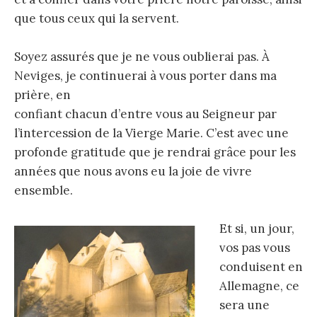
que tous ceux qui la servent.
Soyez assurés que je ne vous oublierai pas. À
Neviges, je continuerai à vous porter dans ma
prière, en
confiant chacun d’entre vous au Seigneur par
l’intercession de la Vierge Marie. C’est avec une
profonde gratitude que je rendrai grâce pour les
années que nous avons eu la joie de vivre
ensemble.
Et si, un jour,
vos pas vous
conduisent en
Allemagne, ce
sera une