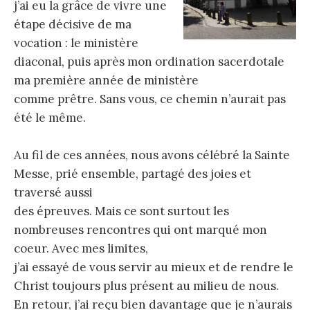
j’ai eu la grâce de vivre une
étape décisive de ma
vocation : le ministère
diaconal, puis après mon ordination sacerdotale
ma première année de ministère
comme prêtre. Sans vous, ce chemin n’aurait pas
été le même.
Au fil de ces années, nous avons célébré la Sainte
Messe, prié ensemble, partagé des joies et
traversé aussi
des épreuves. Mais ce sont surtout les
nombreuses rencontres qui ont marqué mon
coeur. Avec mes limites,
j’ai essayé de vous servir au mieux et de rendre le
Christ toujours plus présent au milieu de nous.
En retour, j’ai reçu bien davantage que je n’aurais