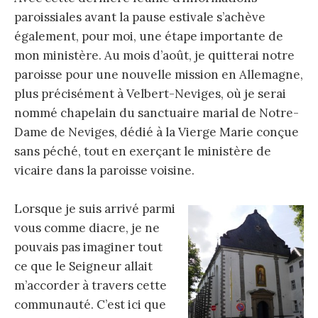
paroissiales avant la pause estivale s’achève
également, pour moi, une étape importante de
mon ministère. Au mois d’août, je quitterai notre
paroisse pour une nouvelle mission en Allemagne,
plus précisément à Velbert-Neviges, où je serai
nommé chapelain du sanctuaire marial de Notre-
Dame de Neviges, dédié à la Vierge Marie conçue
sans péché, tout en exerçant le ministère de
vicaire dans la paroisse voisine.
Lorsque je suis arrivé parmi
vous comme diacre, je ne
pouvais pas imaginer tout
ce que le Seigneur allait
m’accorder à travers cette
communauté. C’est ici que