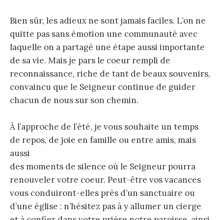
Bien sûr, les adieux ne sont jamais faciles. L’on ne
quitte pas sans émotion une communauté avec
laquelle on a partagé une étape aussi importante
de sa vie. Mais je pars le coeur rempli de
reconnaissance, riche de tant de beaux souvenirs,
convaincu que le Seigneur continue de guider
chacun de nous sur son chemin.
À l’approche de l’été, je vous souhaite un temps
de repos, de joie en famille ou entre amis, mais
aussi
des moments de silence où le Seigneur pourra
renouveler votre coeur. Peut-être vos vacances
vous conduiront-elles près d’un sanctuaire ou
d’une église : n’hésitez pas à y allumer un cierge
et à confier dans votre prière notre paroisse, ainsi