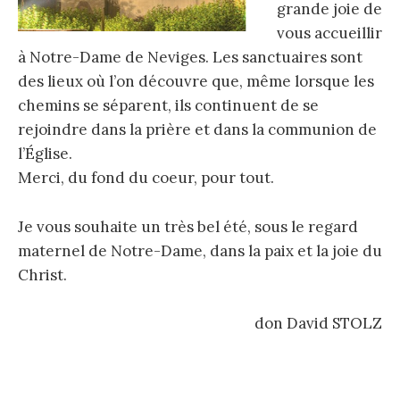
grande joie de
vous accueillir
à Notre-Dame de Neviges. Les sanctuaires sont
des lieux où l’on découvre que, même lorsque les
chemins se séparent, ils continuent de se
rejoindre dans la prière et dans la communion de
l’Église.
Merci, du fond du coeur, pour tout.
Je vous souhaite un très bel été, sous le regard
maternel de Notre-Dame, dans la paix et la joie du
Christ.
don David STOLZ