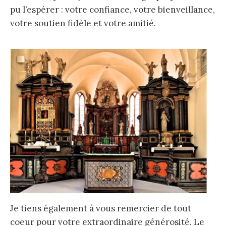
pu l’espérer : votre confiance, votre bienveillance,
votre soutien fidèle et votre amitié.
Je tiens également à vous remercier de tout
coeur pour votre extraordinaire générosité. Le