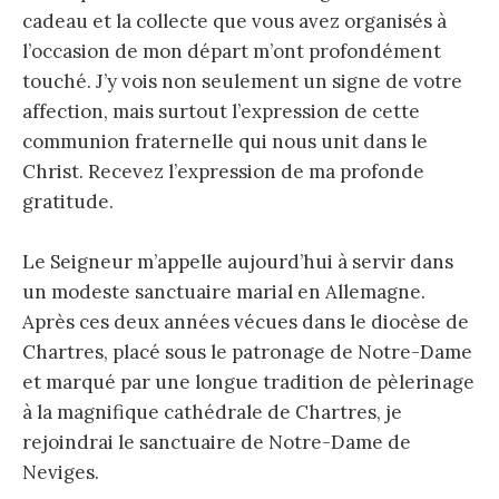
cadeau et la collecte que vous avez organisés à
l’occasion de mon départ m’ont profondément
touché. J’y vois non seulement un signe de votre
affection, mais surtout l’expression de cette
communion fraternelle qui nous unit dans le
Christ. Recevez l’expression de ma profonde
gratitude.
Le Seigneur m’appelle aujourd’hui à servir dans
un modeste sanctuaire marial en Allemagne.
Après ces deux années vécues dans le diocèse de
Chartres, placé sous le patronage de Notre-Dame
et marqué par une longue tradition de pèlerinage
à la magnifique cathédrale de Chartres, je
rejoindrai le sanctuaire de Notre-Dame de
Neviges.