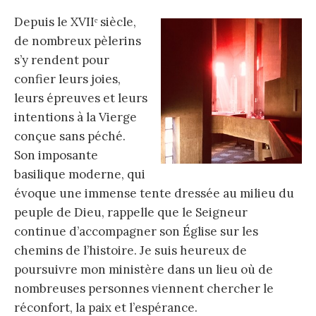
Depuis le XVIIᵉ siècle,
de nombreux pèlerins
s’y rendent pour
confier leurs joies,
leurs épreuves et leurs
intentions à la Vierge
conçue sans péché.
Son imposante
basilique moderne, qui
évoque une immense tente dressée au milieu du
peuple de Dieu, rappelle que le Seigneur
continue d’accompagner son Église sur les
chemins de l’histoire. Je suis heureux de
poursuivre mon ministère dans un lieu où de
nombreuses personnes viennent chercher le
réconfort, la paix et l’espérance.