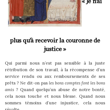
« Je n’ai
plus qu’à recevoir la couronne de
justice »
Qui parmi nous n’est pas sensible à la juste
rétribution de son travail, à la récompense d’un
service rendu ou aux remboursements de ses
prêts ? Ne dit-on pas
les bons comptes font les bons
amis
? Quand quelqu’un abuse de notre bonté,
cela nous touche et nous blesse. Quand nous
sommes témoins d’une injustice, cela nous
révolte.