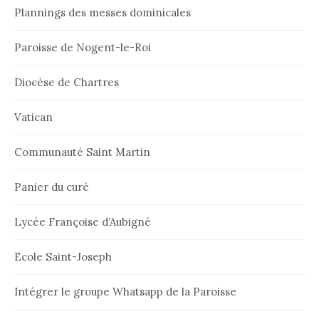
Plannings des messes dominicales
Paroisse de Nogent-le-Roi
Diocèse de Chartres
Vatican
Communauté Saint Martin
Panier du curé
Lycée Françoise d’Aubigné
Ecole Saint-Joseph
Intégrer le groupe Whatsapp de la Paroisse